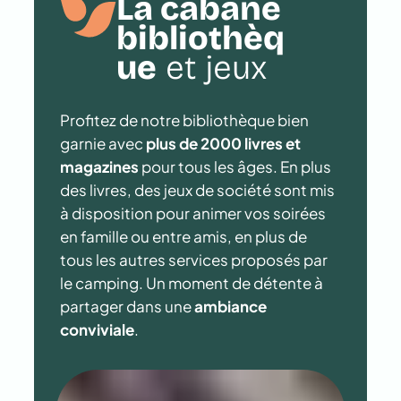
La cabane
bibliothèq
ue
et jeux
Profitez de notre bibliothèque bien
garnie avec
plus de 2000 livres et
magazines
pour tous les âges. En plus
des livres, des jeux de société sont mis
à disposition pour animer vos soirées
en famille ou entre amis, en plus de
tous les autres services proposés par
le camping. Un moment de détente à
partager dans une
ambiance
conviviale
.