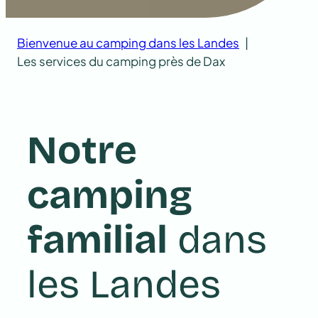
Bienvenue au camping dans les Landes
Les services du camping près de Dax
Notre
camping
familial
dans
les Landes