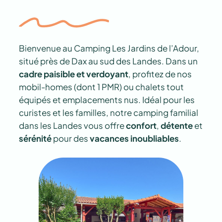
Bienvenue au Camping Les Jardins de l’Adour,
situé près de Dax au sud des Landes. Dans un
cadre paisible et verdoyant
, profitez de nos
mobil-homes (dont 1 PMR) ou chalets tout
équipés et emplacements nus. Idéal pour les
curistes et les familles, notre camping familial
dans les Landes vous offre
confort
,
détente
et
sérénité
pour des
vacances inoubliables
.